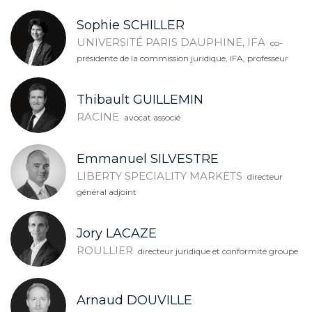
Sophie SCHILLER
UNIVERSITÉ PARIS DAUPHINE, IFA
co-
présidente de la commission juridique, IFA, professeur
Thibault GUILLEMIN
RACINE
avocat associé
Emmanuel SILVESTRE
LIBERTY SPECIALITY MARKETS
directeur
général adjoint
Jory LACAZE
ROULLIER
directeur juridique et conformité groupe
Arnaud DOUVILLE