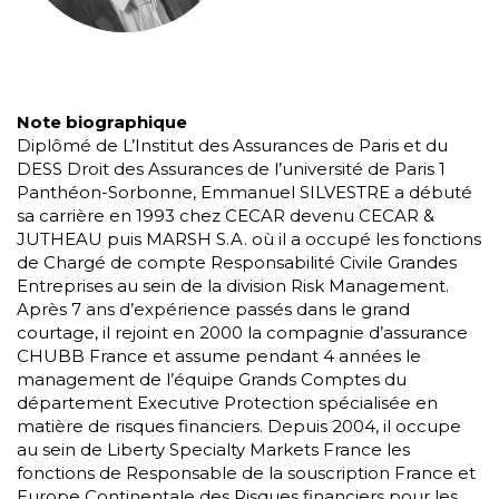
Note biographique
Diplômé de L’Institut des Assurances de Paris et du
DESS Droit des Assurances de l’université de Paris 1
Panthéon-Sorbonne, Emmanuel SILVESTRE a débuté
sa carrière en 1993 chez CECAR devenu CECAR &
JUTHEAU puis MARSH S.A. où il a occupé les fonctions
de Chargé de compte Responsabilité Civile Grandes
Entreprises au sein de la division Risk Management.
Après 7 ans d’expérience passés dans le grand
courtage, il rejoint en 2000 la compagnie d’assurance
CHUBB France et assume pendant 4 années le
management de l’équipe Grands Comptes du
département Executive Protection spécialisée en
matière de risques financiers. Depuis 2004, il occupe
au sein de Liberty Specialty Markets France les
fonctions de Responsable de la souscription France et
Europe Continentale des Risques financiers pour les