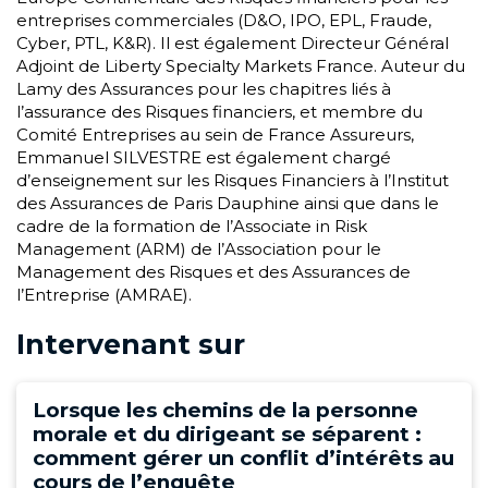
entreprises commerciales (D&O, IPO, EPL, Fraude,
Cyber, PTL, K&R). Il est également Directeur Général
Adjoint de Liberty Specialty Markets France. Auteur du
Lamy des Assurances pour les chapitres liés à
l’assurance des Risques financiers, et membre du
Comité Entreprises au sein de France Assureurs,
Emmanuel SILVESTRE est également chargé
d’enseignement sur les Risques Financiers à l’Institut
des Assurances de Paris Dauphine ainsi que dans le
cadre de la formation de l’Associate in Risk
Management (ARM) de l’Association pour le
Management des Risques et des Assurances de
l’Entreprise (AMRAE).
Intervenant sur
Lorsque les chemins de la personne
morale et du dirigeant se séparent :
comment gérer un conflit d’intérêts au
cours de l’enquête